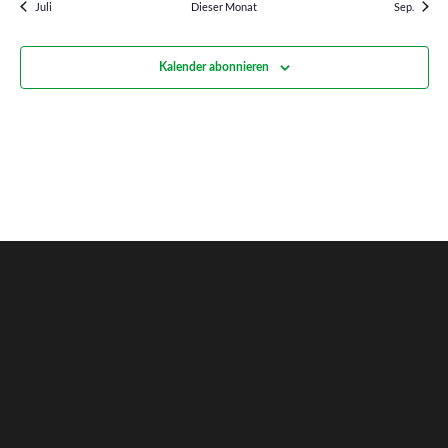
Juli
Dieser Monat
Sep.
Kalender abonnieren