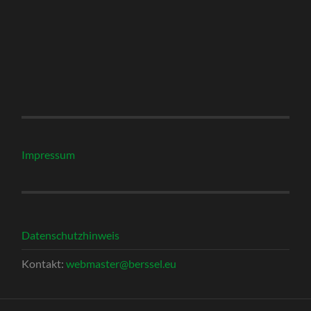
Impressum
Datenschutzhinweis
Kontakt:
webmaster@berssel.eu