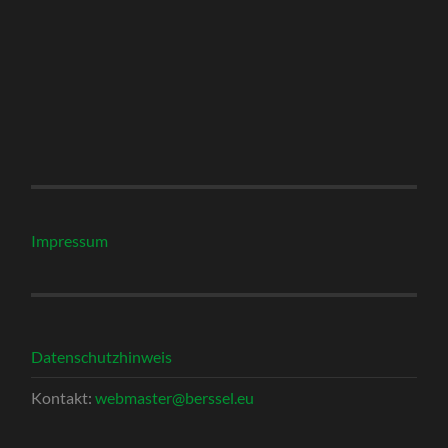
Impressum
Datenschutzhinweis
Kontakt:
webmaster@berssel.eu