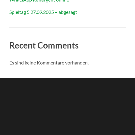
Spieltag 5 27.09.2025 – abgesagt
Recent Comments
Es sind keine Kommentare vorhanden.