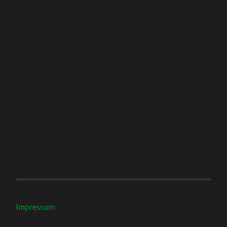
Impressum