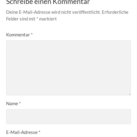
Schreibe einen Kommentar
Deine E-Mail-Adresse wird nicht veröffentlicht.
Erforderliche
Felder sind mit
*
markiert
Kommentar
*
Name
*
E-Mail-Adresse
*