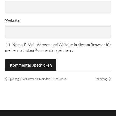
Website
Name, E-Mail-Adresse und Website in diesem Browser für
meinen nächsten Kommentar speichern.
Spieltag 9: SV Germania Meisdorf – TSV Berßel
Markttag