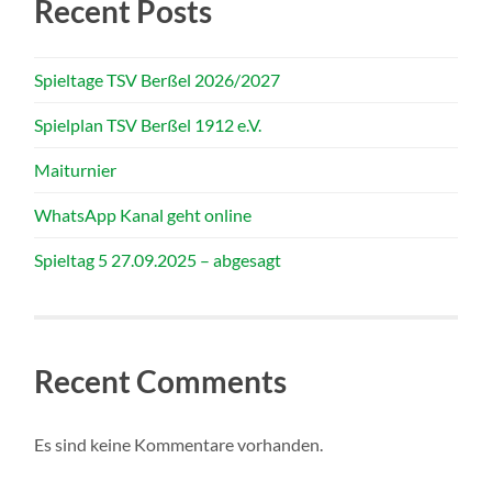
Recent Posts
Spieltage TSV Berßel 2026/2027
Spielplan TSV Berßel 1912 e.V.
Maiturnier
WhatsApp Kanal geht online
Spieltag 5 27.09.2025 – abgesagt
Recent Comments
Es sind keine Kommentare vorhanden.