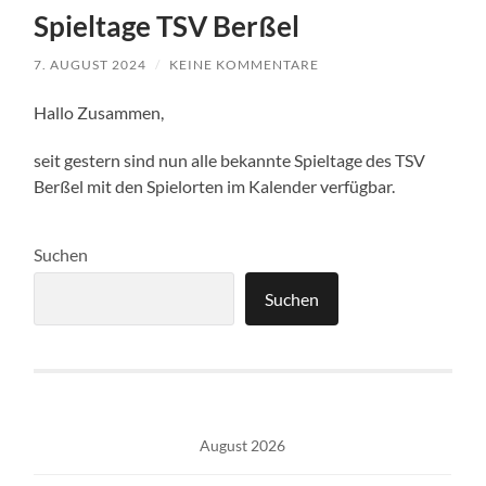
Spieltage TSV Berßel
7. AUGUST 2024
/
KEINE KOMMENTARE
Hallo Zusammen,
seit gestern sind nun alle bekannte Spieltage des TSV
Berßel mit den Spielorten im Kalender verfügbar.
Suchen
Suchen
August 2026