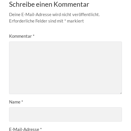
Schreibe einen Kommentar
Deine E-Mail-Adresse wird nicht veröffentlicht.
Erforderliche Felder sind mit
*
markiert
Kommentar
*
Name
*
E-Mail-Adresse
*