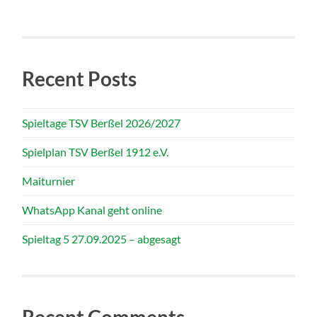
Recent Posts
Spieltage TSV Berßel 2026/2027
Spielplan TSV Berßel 1912 e.V.
Maiturnier
WhatsApp Kanal geht online
Spieltag 5 27.09.2025 – abgesagt