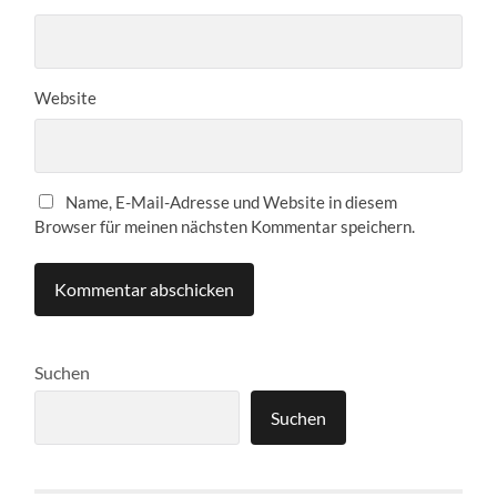
Website
Name, E-Mail-Adresse und Website in diesem
Browser für meinen nächsten Kommentar speichern.
Suchen
Suchen