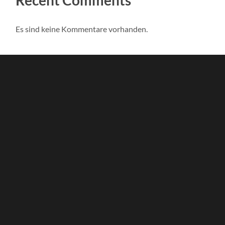
Recent Comments
Es sind keine Kommentare vorhanden.