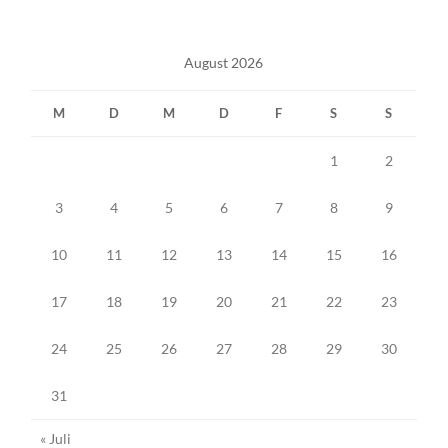
August 2026
M
D
M
D
F
S
S
1
2
3
4
5
6
7
8
9
10
11
12
13
14
15
16
17
18
19
20
21
22
23
24
25
26
27
28
29
30
31
« Juli