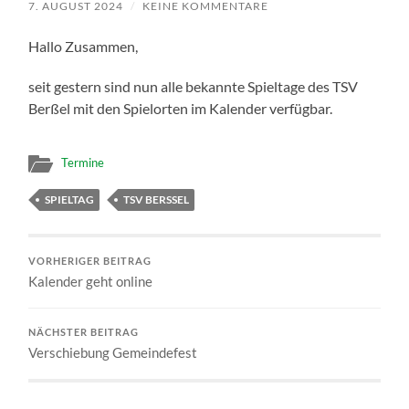
7. AUGUST 2024
/
KEINE KOMMENTARE
Hallo Zusammen,
seit gestern sind nun alle bekannte Spieltage des TSV
Berßel mit den Spielorten im Kalender verfügbar.
Termine
SPIELTAG
TSV BERSSEL
VORHERIGER BEITRAG
Kalender geht online
NÄCHSTER BEITRAG
Verschiebung Gemeindefest